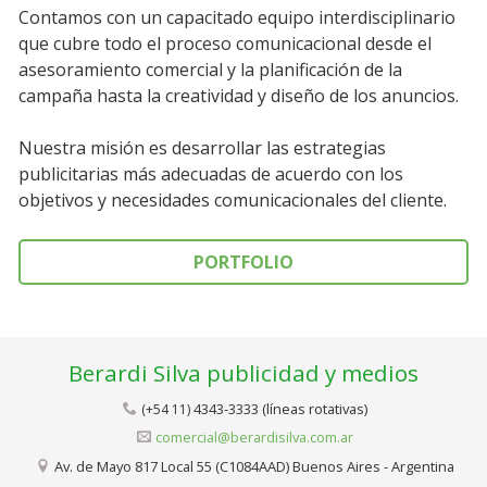
Contamos con un capacitado equipo interdisciplinario
que cubre todo el proceso comunicacional desde el
asesoramiento comercial y la planificación de la
campaña hasta la creatividad y diseño de los anuncios.
Nuestra misión es desarrollar las estrategias
publicitarias más adecuadas de acuerdo con los
objetivos y necesidades comunicacionales del cliente.
PORTFOLIO
Berardi Silva publicidad y medios
4343-3333 (líneas rotativas)
(+54 11)
comercial@berardisilva.com.ar
Av. de Mayo 817 Local 55 (C1084AAD) Buenos Aires - Argentina