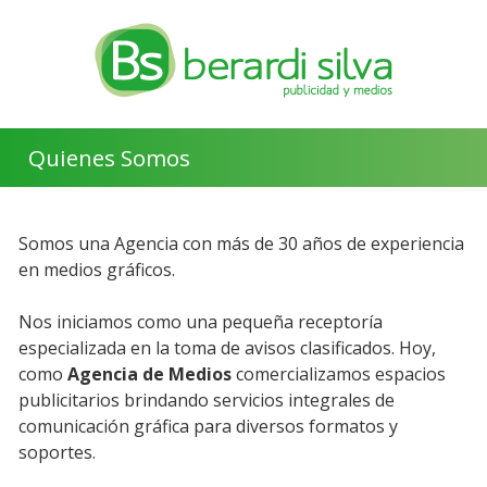
Quienes Somos
Somos una Agencia con más de 30 años de experiencia
en medios gráficos.
Nos iniciamos como una pequeña receptoría
especializada en la toma de avisos clasificados. Hoy,
como
Agencia de Medios
comercializamos espacios
publicitarios brindando servicios integrales de
comunicación gráfica para diversos formatos y
soportes.